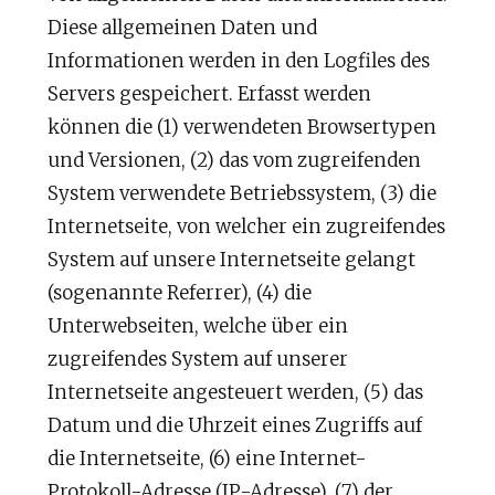
Diese allgemeinen Daten und
Informationen werden in den Logfiles des
Servers gespeichert. Erfasst werden
können die (1) verwendeten Browsertypen
und Versionen, (2) das vom zugreifenden
System verwendete Betriebssystem, (3) die
Internetseite, von welcher ein zugreifendes
System auf unsere Internetseite gelangt
(sogenannte Referrer), (4) die
Unterwebseiten, welche über ein
zugreifendes System auf unserer
Internetseite angesteuert werden, (5) das
Datum und die Uhrzeit eines Zugriffs auf
die Internetseite, (6) eine Internet-
Protokoll-Adresse (IP-Adresse), (7) der