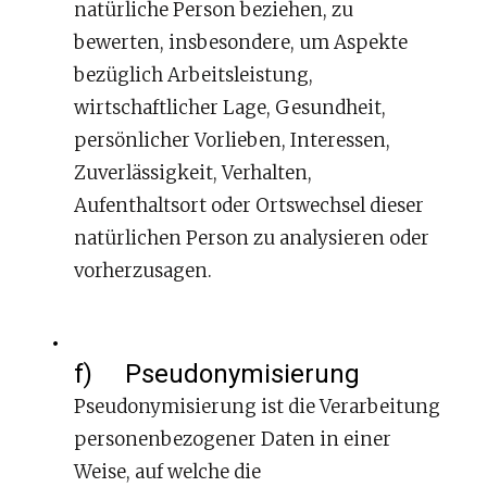
natürliche Person beziehen, zu
bewerten, insbesondere, um Aspekte
bezüglich Arbeitsleistung,
wirtschaftlicher Lage, Gesundheit,
persönlicher Vorlieben, Interessen,
Zuverlässigkeit, Verhalten,
Aufenthaltsort oder Ortswechsel dieser
natürlichen Person zu analysieren oder
vorherzusagen.
f) Pseudonymisierung
Pseudonymisierung ist die Verarbeitung
personenbezogener Daten in einer
Weise, auf welche die