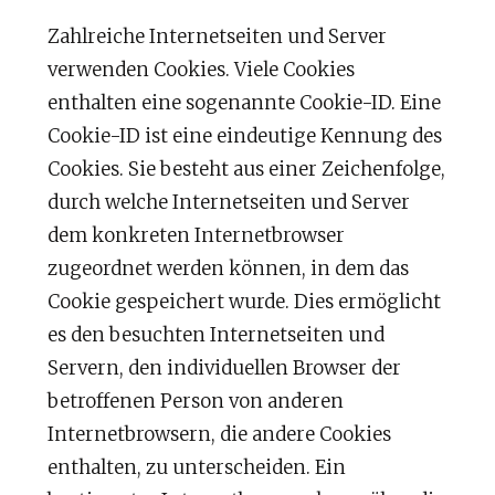
Zahlreiche Internetseiten und Server
verwenden Cookies. Viele Cookies
enthalten eine sogenannte Cookie-ID. Eine
Cookie-ID ist eine eindeutige Kennung des
Cookies. Sie besteht aus einer Zeichenfolge,
durch welche Internetseiten und Server
dem konkreten Internetbrowser
zugeordnet werden können, in dem das
Cookie gespeichert wurde. Dies ermöglicht
es den besuchten Internetseiten und
Servern, den individuellen Browser der
betroffenen Person von anderen
Internetbrowsern, die andere Cookies
enthalten, zu unterscheiden. Ein