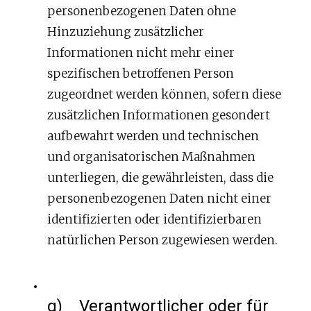
personenbezogenen Daten ohne
Hinzuziehung zusätzlicher
Informationen nicht mehr einer
spezifischen betroffenen Person
zugeordnet werden können, sofern diese
zusätzlichen Informationen gesondert
aufbewahrt werden und technischen
und organisatorischen Maßnahmen
unterliegen, die gewährleisten, dass die
personenbezogenen Daten nicht einer
identifizierten oder identifizierbaren
natürlichen Person zugewiesen werden.
g) Verantwortlicher oder für