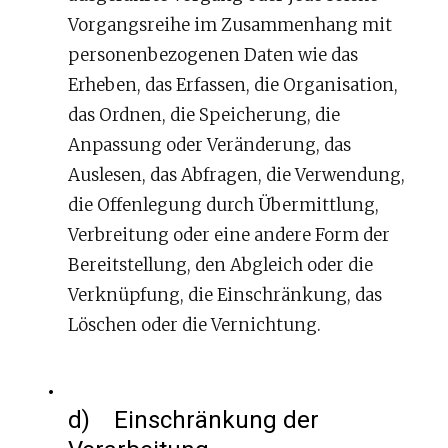
Vorgangsreihe im Zusammenhang mit
personenbezogenen Daten wie das
Erheben, das Erfassen, die Organisation,
das Ordnen, die Speicherung, die
Anpassung oder Veränderung, das
Auslesen, das Abfragen, die Verwendung,
die Offenlegung durch Übermittlung,
Verbreitung oder eine andere Form der
Bereitstellung, den Abgleich oder die
Verknüpfung, die Einschränkung, das
Löschen oder die Vernichtung.
d) Einschränkung der