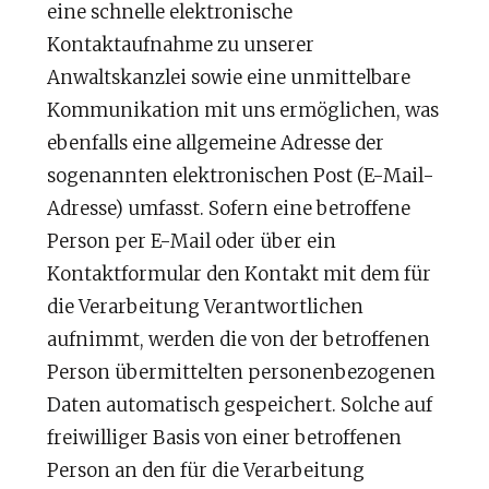
eine schnelle elektronische
Kontaktaufnahme zu unserer
Anwaltskanzlei sowie eine unmittelbare
Kommunikation mit uns ermöglichen, was
ebenfalls eine allgemeine Adresse der
sogenannten elektronischen Post (E-Mail-
Adresse) umfasst. Sofern eine betroffene
Person per E-Mail oder über ein
Kontaktformular den Kontakt mit dem für
die Verarbeitung Verantwortlichen
aufnimmt, werden die von der betroffenen
Person übermittelten personenbezogenen
Daten automatisch gespeichert. Solche auf
freiwilliger Basis von einer betroffenen
Person an den für die Verarbeitung