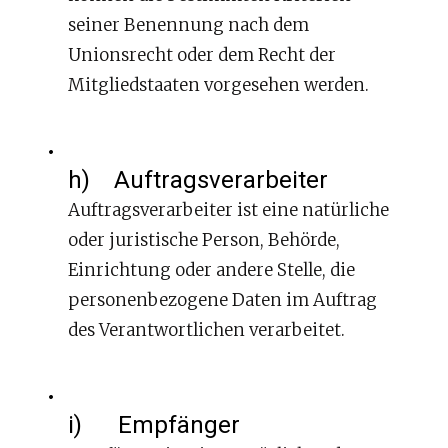
seiner Benennung nach dem
Unionsrecht oder dem Recht der
Mitgliedstaaten vorgesehen werden.
h) Auftragsverarbeiter
Auftragsverarbeiter ist eine natürliche
oder juristische Person, Behörde,
Einrichtung oder andere Stelle, die
personenbezogene Daten im Auftrag
des Verantwortlichen verarbeitet.
i) Empfänger