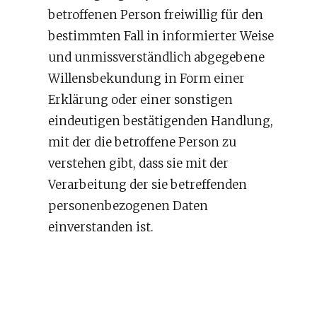
betroffenen Person freiwillig für den
bestimmten Fall in informierter Weise
und unmissverständlich abgegebene
Willensbekundung in Form einer
Erklärung oder einer sonstigen
eindeutigen bestätigenden Handlung,
mit der die betroffene Person zu
verstehen gibt, dass sie mit der
Verarbeitung der sie betreffenden
personenbezogenen Daten
einverstanden ist.