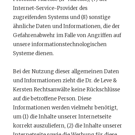
Internet-Service-Provider des
zugreifenden Systems und (8) sonstige
ähnliche Daten und Informationen, die der
Gefahrenabwehr im Falle von Angriffen auf
unsere informationstechnologischen
Systeme dienen.
Bei der Nutzung dieser allgemeinen Daten
und Informationen zieht die Dr. de Leve &
Kersten Rechtsanwälte keine Rückschlüsse
auf die betroffene Person. Diese
Informationen werden vielmehr benötigt,
um (1) die Inhalte unserer Internetseite
korrekt auszuliefern, (2) die Inhalte unserer
Internetseite sowie die Werbung für diese