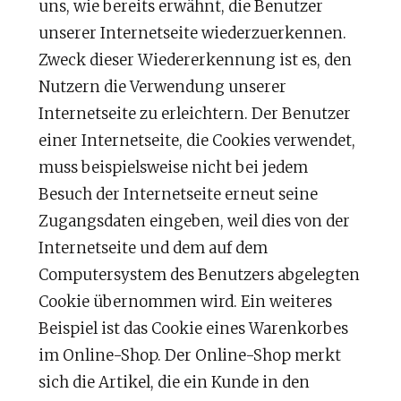
uns, wie bereits erwähnt, die Benutzer
unserer Internetseite wiederzuerkennen.
Zweck dieser Wiedererkennung ist es, den
Nutzern die Verwendung unserer
Internetseite zu erleichtern. Der Benutzer
einer Internetseite, die Cookies verwendet,
muss beispielsweise nicht bei jedem
Besuch der Internetseite erneut seine
Zugangsdaten eingeben, weil dies von der
Internetseite und dem auf dem
Computersystem des Benutzers abgelegten
Cookie übernommen wird. Ein weiteres
Beispiel ist das Cookie eines Warenkorbes
im Online-Shop. Der Online-Shop merkt
sich die Artikel, die ein Kunde in den