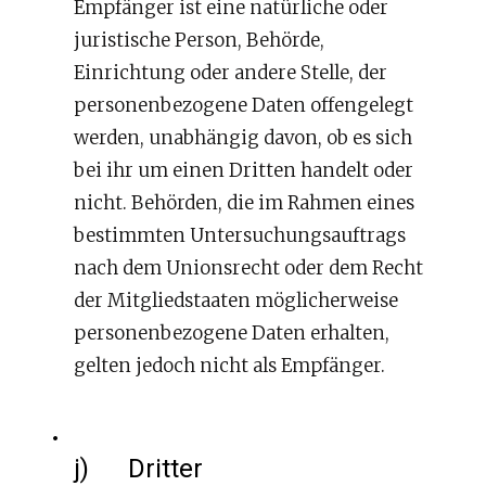
Empfänger ist eine natürliche oder
juristische Person, Behörde,
Einrichtung oder andere Stelle, der
personenbezogene Daten offengelegt
werden, unabhängig davon, ob es sich
bei ihr um einen Dritten handelt oder
nicht. Behörden, die im Rahmen eines
bestimmten Untersuchungsauftrags
nach dem Unionsrecht oder dem Recht
der Mitgliedstaaten möglicherweise
personenbezogene Daten erhalten,
gelten jedoch nicht als Empfänger.
j) Dritter