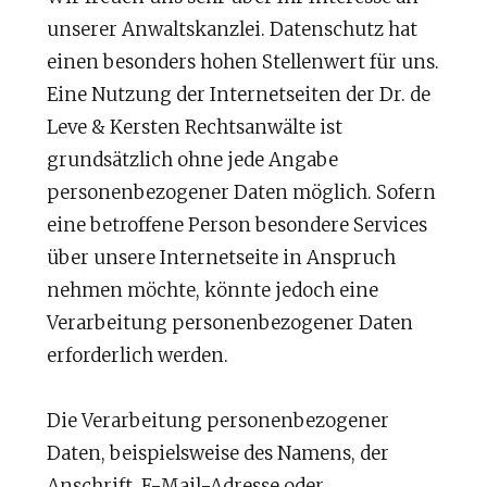
unserer Anwaltskanzlei. Datenschutz hat
einen besonders hohen Stellenwert für uns.
Eine Nutzung der Internetseiten der Dr. de
Leve & Kersten Rechtsanwälte ist
grundsätzlich ohne jede Angabe
personenbezogener Daten möglich. Sofern
eine betroffene Person besondere Services
über unsere Internetseite in Anspruch
nehmen möchte, könnte jedoch eine
Verarbeitung personenbezogener Daten
erforderlich werden.
Die Verarbeitung personenbezogener
Daten, beispielsweise des Namens, der
Anschrift, E-Mail-Adresse oder