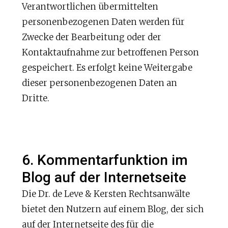
Verantwortlichen übermittelten
personenbezogenen Daten werden für
Zwecke der Bearbeitung oder der
Kontaktaufnahme zur betroffenen Person
gespeichert. Es erfolgt keine Weitergabe
dieser personenbezogenen Daten an
Dritte.
6. Kommentarfunktion im
Blog auf der Internetseite
Die Dr. de Leve & Kersten Rechtsanwälte
bietet den Nutzern auf einem Blog, der sich
auf der Internetseite des für die