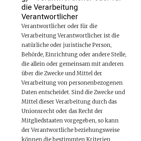
die Verarbeitung
Verantwortlicher
Verantwortlicher oder für die
Verarbeitung Verantwortlicher ist die
natürliche oder juristische Person,
Behörde, Einrichtung oder andere Stelle,
die allein oder gemeinsam mit anderen
über die Zwecke und Mittel der
Verarbeitung von personenbezogenen
Daten entscheidet. Sind die Zwecke und
Mittel dieser Verarbeitung durch das
Unionsrecht oder das Recht der
Mitgliedstaaten vorgegeben, so kann
der Verantwortliche beziehungsweise
können die bestimmten Kriterien