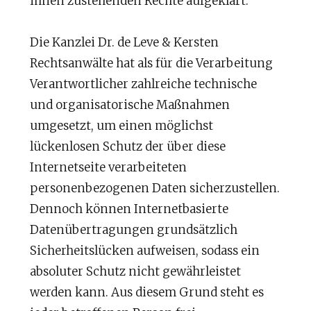
ihnen zustehenden Rechte aufgeklärt.
Die Kanzlei Dr. de Leve & Kersten
Rechtsanwälte hat als für die Verarbeitung
Verantwortlicher zahlreiche technische
und organisatorische Maßnahmen
umgesetzt, um einen möglichst
lückenlosen Schutz der über diese
Internetseite verarbeiteten
personenbezogenen Daten sicherzustellen.
Dennoch können Internetbasierte
Datenübertragungen grundsätzlich
Sicherheitslücken aufweisen, sodass ein
absoluter Schutz nicht gewährleistet
werden kann. Aus diesem Grund steht es