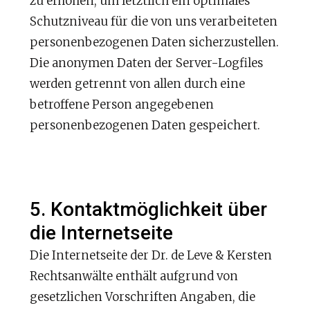
zu erhöhen, um letztlich ein optimales
Schutzniveau für die von uns verarbeiteten
personenbezogenen Daten sicherzustellen.
Die anonymen Daten der Server-Logfiles
werden getrennt von allen durch eine
betroffene Person angegebenen
personenbezogenen Daten gespeichert.
5. Kontaktmöglichkeit über
die Internetseite
Die Internetseite der Dr. de Leve & Kersten
Rechtsanwälte enthält aufgrund von
gesetzlichen Vorschriften Angaben, die