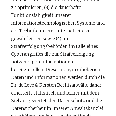
zu optimieren, (3) die dauerhafte
Funktionsfähigkeit unserer
informationstechnologischen Systeme und
der Technik unserer Internetseite zu
gewährleisten sowie (4) um
Strafverfolgungsbehörden im Falle eines
Cyberangriffes die zur Strafverfolgung
notwendigen Informationen
bereitzustellen. Diese anonym erhobenen
Daten und Informationen werden durch die
Dr. de Leve & Kersten Rechtsanwälte daher
einerseits statistisch und ferner mit dem
Ziel ausgewertet, den Datenschutz und die
Datensicherheit in unserer Anwaltskanzlei