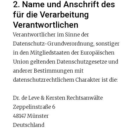
2. Name und Anschrift des
für die Verarbeitung
Verantwortlichen
Verantwortlicher im Sinne der
Datenschutz-Grundverordnung, sonstiger
in den Mitgliedstaaten der Europäischen
Union geltenden Datenschutzgesetze und
anderer Bestimmungen mit
datenschutzrechtlichem Charakter ist die:
Dr. de Leve & Kersten Rechtsanwälte
Zeppelinstraße 6
48147 Münster
Deutschland