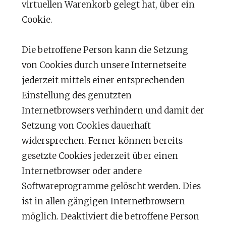
virtuellen Warenkorb gelegt hat, über ein
Cookie.
Die betroffene Person kann die Setzung
von Cookies durch unsere Internetseite
jederzeit mittels einer entsprechenden
Einstellung des genutzten
Internetbrowsers verhindern und damit der
Setzung von Cookies dauerhaft
widersprechen. Ferner können bereits
gesetzte Cookies jederzeit über einen
Internetbrowser oder andere
Softwareprogramme gelöscht werden. Dies
ist in allen gängigen Internetbrowsern
möglich. Deaktiviert die betroffene Person