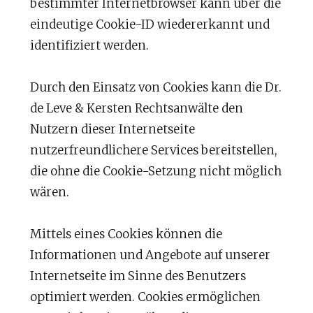
bestimmter Internetbrowser kann über die
eindeutige Cookie-ID wiedererkannt und
identifiziert werden.
Durch den Einsatz von Cookies kann die Dr.
de Leve & Kersten Rechtsanwälte den
Nutzern dieser Internetseite
nutzerfreundlichere Services bereitstellen,
die ohne die Cookie-Setzung nicht möglich
wären.
Mittels eines Cookies können die
Informationen und Angebote auf unserer
Internetseite im Sinne des Benutzers
optimiert werden. Cookies ermöglichen