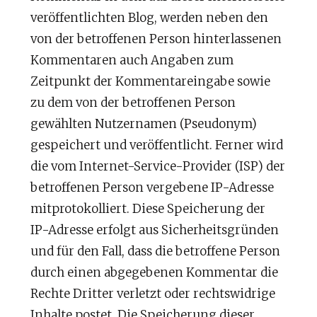
veröffentlichten Blog, werden neben den
von der betroffenen Person hinterlassenen
Kommentaren auch Angaben zum
Zeitpunkt der Kommentareingabe sowie
zu dem von der betroffenen Person
gewählten Nutzernamen (Pseudonym)
gespeichert und veröffentlicht. Ferner wird
die vom Internet-Service-Provider (ISP) der
betroffenen Person vergebene IP-Adresse
mitprotokolliert. Diese Speicherung der
IP-Adresse erfolgt aus Sicherheitsgründen
und für den Fall, dass die betroffene Person
durch einen abgegebenen Kommentar die
Rechte Dritter verletzt oder rechtswidrige
WhatsApp
Jetzt Anrufen
Inhalte postet. Die Speicherung dieser