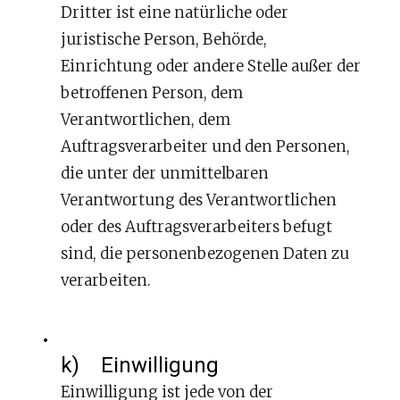
Dritter ist eine natürliche oder
juristische Person, Behörde,
Einrichtung oder andere Stelle außer der
betroffenen Person, dem
Verantwortlichen, dem
Auftragsverarbeiter und den Personen,
die unter der unmittelbaren
Verantwortung des Verantwortlichen
oder des Auftragsverarbeiters befugt
sind, die personenbezogenen Daten zu
verarbeiten.
k) Einwilligung
Einwilligung ist jede von der