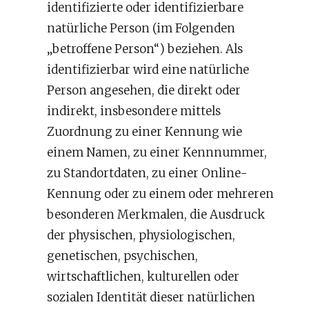
identifizierte oder identifizierbare
natürliche Person (im Folgenden
„betroffene Person“) beziehen. Als
identifizierbar wird eine natürliche
Person angesehen, die direkt oder
indirekt, insbesondere mittels
Zuordnung zu einer Kennung wie
einem Namen, zu einer Kennnummer,
zu Standortdaten, zu einer Online-
Kennung oder zu einem oder mehreren
besonderen Merkmalen, die Ausdruck
der physischen, physiologischen,
genetischen, psychischen,
wirtschaftlichen, kulturellen oder
sozialen Identität dieser natürlichen