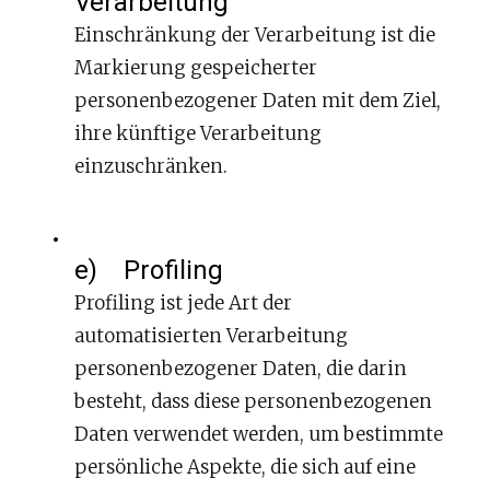
Verarbeitung
Einschränkung der Verarbeitung ist die
Markierung gespeicherter
personenbezogener Daten mit dem Ziel,
ihre künftige Verarbeitung
einzuschränken.
e) Profiling
Profiling ist jede Art der
automatisierten Verarbeitung
personenbezogener Daten, die darin
besteht, dass diese personenbezogenen
Daten verwendet werden, um bestimmte
persönliche Aspekte, die sich auf eine