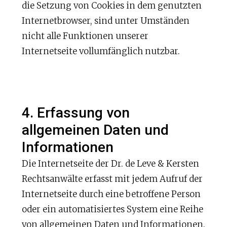
die Setzung von Cookies in dem genutzten
Internetbrowser, sind unter Umständen
nicht alle Funktionen unserer
Internetseite vollumfänglich nutzbar.
4. Erfassung von
allgemeinen Daten und
Informationen
Die Internetseite der Dr. de Leve & Kersten
Rechtsanwälte erfasst mit jedem Aufruf der
Internetseite durch eine betroffene Person
oder ein automatisiertes System eine Reihe
von allgemeinen Daten und Informationen.