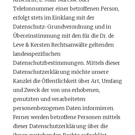
Telefonnummer einer betroffenen Person,
erfolgt stets im Einklang mit der
Datenschutz-Grundverordnung und in
Übereinstimmung mit den für die Dr. de
Leve & Kersten Rechtsanwälte geltenden
landesspezifischen
Datenschutzbestimmungen. Mittels dieser
Datenschutzerklärung möchte unsere
Kanzlei die Öffentlichkeit über Art, Umfang
und Zweck der von uns erhobenen,
genutzten und verarbeiteten
personenbezogenen Daten informieren.
Ferner werden betroffene Personen mittels
dieser Datenschutzerklärung über die