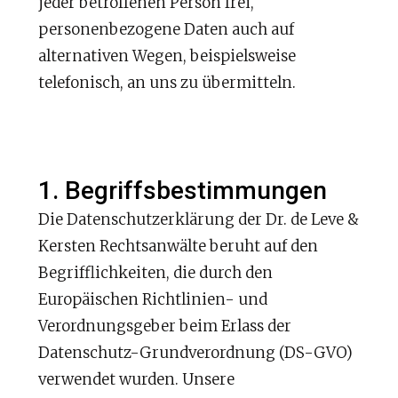
jeder betroffenen Person frei,
personenbezogene Daten auch auf
alternativen Wegen, beispielsweise
telefonisch, an uns zu übermitteln.
1. Begriffsbestimmungen
Die Datenschutzerklärung der Dr. de Leve &
Kersten Rechtsanwälte beruht auf den
Begrifflichkeiten, die durch den
Europäischen Richtlinien- und
Verordnungsgeber beim Erlass der
Datenschutz-Grundverordnung (DS-GVO)
verwendet wurden. Unsere