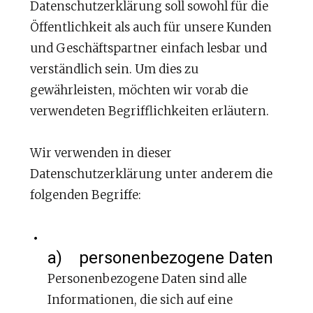
Datenschutzerklärung soll sowohl für die
Öffentlichkeit als auch für unsere Kunden
und Geschäftspartner einfach lesbar und
verständlich sein. Um dies zu
gewährleisten, möchten wir vorab die
verwendeten Begrifflichkeiten erläutern.
Wir verwenden in dieser
Datenschutzerklärung unter anderem die
folgenden Begriffe:
a) personenbezogene Daten
Personenbezogene Daten sind alle
Informationen, die sich auf eine