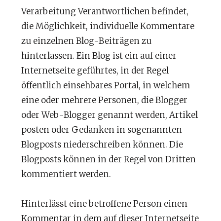
Verarbeitung Verantwortlichen befindet,
die Möglichkeit, individuelle Kommentare
zu einzelnen Blog-Beiträgen zu
hinterlassen. Ein Blog ist ein auf einer
Internetseite geführtes, in der Regel
öffentlich einsehbares Portal, in welchem
eine oder mehrere Personen, die Blogger
oder Web-Blogger genannt werden, Artikel
posten oder Gedanken in sogenannten
Blogposts niederschreiben können. Die
Blogposts können in der Regel von Dritten
kommentiert werden.
Hinterlässt eine betroffene Person einen
Kommentar in dem auf dieser Internetseite