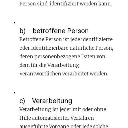
Person sind, identifiziert werden kann.
b) betroffene Person
Betroffene Person ist jede identifizierte
oder identifizierbare natürliche Person,
deren personenbezogene Daten von
dem für die Verarbeitung
Verantwortlichen verarbeitet werden.
c) Verarbeitung
Verarbeitung ist jeder mit oder ohne
Hilfe automatisierter Verfahren
ausgeführte Vorgang oder jede solche