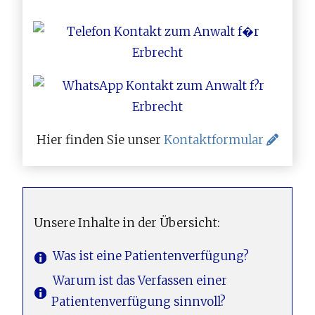
Hier finden Sie unser
Kontaktformular
Unsere Inhalte in der Übersicht:
Was ist eine Patientenverfügung?
Warum ist das Verfassen einer
Patientenverfügung sinnvoll?