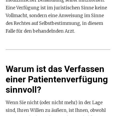
medizinischer Behandlung selbst mitzuteilen.
Eine Verfügung ist im juristischen Sinne keine
Vollmacht, sondern eine Anweisung im Sinne
des Rechtes auf Selbstbestimmung, in diesem
Falle für den behandelnden Arzt.
Warum ist das Verfassen
einer Patientenverfügung
sinnvoll?
Wenn Sie nicht (oder nicht mehr) in der Lage
sind, Ihren Willen zu äußern, ist Ihnen, obwohl