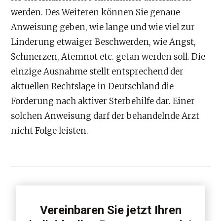
werden. Des Weiteren können Sie genaue
Anweisung geben, wie lange und wie viel zur
Linderung etwaiger Beschwerden, wie Angst,
Schmerzen, Atemnot etc. getan werden soll. Die
einzige Ausnahme stellt entsprechend der
aktuellen Rechtslage in Deutschland die
Forderung nach aktiver Sterbehilfe dar. Einer
solchen Anweisung darf der behandelnde Arzt
nicht Folge leisten.
Vereinbaren Sie jetzt Ihren