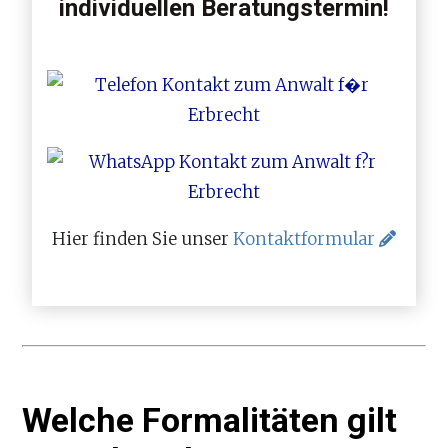
individuellen Beratungstermin!
Hier finden Sie unser
Kontaktformular
Welche Formalitäten gilt