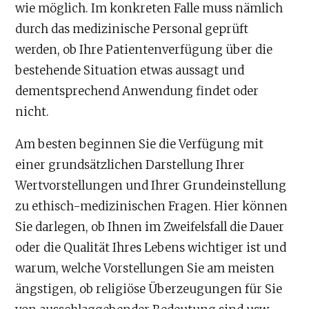
wie möglich. Im konkreten Falle muss nämlich
durch das medizinische Personal geprüft
werden, ob Ihre Patientenverfügung über die
bestehende Situation etwas aussagt und
dementsprechend Anwendung findet oder
nicht.
Am besten beginnen Sie die Verfügung mit
einer grundsätzlichen Darstellung Ihrer
Wertvorstellungen und Ihrer Grundeinstellung
zu ethisch-medizinischen Fragen. Hier können
Sie darlegen, ob Ihnen im Zweifelsfall die Dauer
oder die Qualität Ihres Lebens wichtiger ist und
warum, welche Vorstellungen Sie am meisten
ängstigen, ob religiöse Überzeugungen für Sie