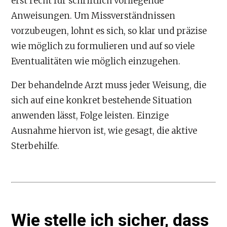
erst recht für schriftlich vorliegende
Anweisungen. Um Missverständnissen
vorzubeugen, lohnt es sich, so klar und präzise
wie möglich zu formulieren und auf so viele
Eventualitäten wie möglich einzugehen.
Der behandelnde Arzt muss jeder Weisung, die
sich auf eine konkret bestehende Situation
anwenden lässt, Folge leisten. Einzige
Ausnahme hiervon ist, wie gesagt, die aktive
Sterbehilfe.
Wie stelle ich sicher, dass