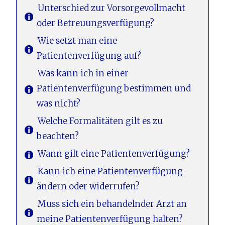
Unterschied zur Vorsorgevollmacht
oder Betreuungsverfügung?
Wie setzt man eine
Patientenverfügung auf?
Was kann ich in einer
Patientenverfügung bestimmen und
was nicht?
Welche Formalitäten gilt es zu
beachten?
Wann gilt eine Patientenverfügung?
Kann ich eine Patientenverfügung
ändern oder widerrufen?
Muss sich ein behandelnder Arzt an
meine Patientenverfügung halten?