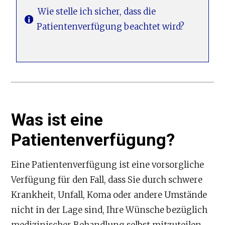
Wie stelle ich sicher, dass die
Patientenverfügung beachtet wird?
Was ist eine
Patientenverfügung?
Eine Patientenverfügung ist eine vorsorgliche
Verfügung für den Fall, dass Sie durch schwere
Krankheit, Unfall, Koma oder andere Umstände
nicht in der Lage sind, Ihre Wünsche bezüglich