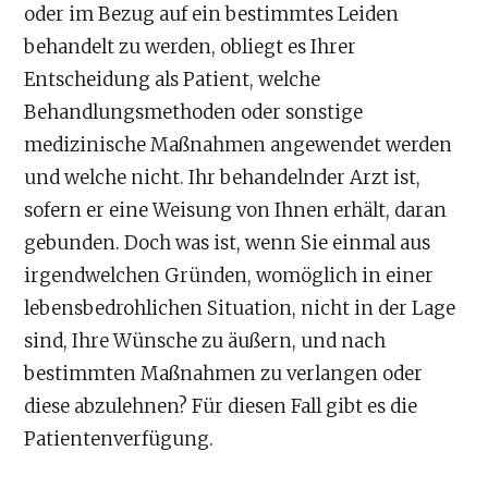
oder im Bezug auf ein bestimmtes Leiden
behandelt zu werden, obliegt es Ihrer
Entscheidung als Patient, welche
Behandlungsmethoden oder sonstige
medizinische Maßnahmen angewendet werden
und welche nicht. Ihr behandelnder Arzt ist,
sofern er eine Weisung von Ihnen erhält, daran
gebunden. Doch was ist, wenn Sie einmal aus
irgendwelchen Gründen, womöglich in einer
lebensbedrohlichen Situation, nicht in der Lage
sind, Ihre Wünsche zu äußern, und nach
bestimmten Maßnahmen zu verlangen oder
diese abzulehnen? Für diesen Fall gibt es die
Patientenverfügung.