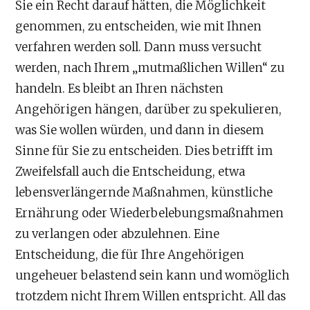
Sie ein Recht darauf hätten, die Möglichkeit
genommen, zu entscheiden, wie mit Ihnen
verfahren werden soll. Dann muss versucht
werden, nach Ihrem „mutmaßlichen Willen“ zu
handeln. Es bleibt an Ihren nächsten
Angehörigen hängen, darüber zu spekulieren,
was Sie wollen würden, und dann in diesem
Sinne für Sie zu entscheiden. Dies betrifft im
Zweifelsfall auch die Entscheidung, etwa
lebensverlängernde Maßnahmen, künstliche
Ernährung oder Wiederbelebungsmaßnahmen
zu verlangen oder abzulehnen. Eine
Entscheidung, die für Ihre Angehörigen
ungeheuer belastend sein kann und womöglich
trotzdem nicht Ihrem Willen entspricht. All das