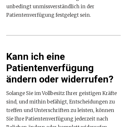
unbedingt unmissverständlich in der
Patientenverfügung festgelegt sein.
Kann ich eine
Patientenverfügung
ändern oder widerrufen?
Solange Sie im Vollbesitz Ihrer geistigen Kräfte
sind, und mithin befähigt, Entscheidungen zu
treffen und Unterschriften zu leisten, können
Sie Ihre Patientenverfügung jederzeit nach