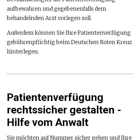
aufbewahren und gegebenenfalls dem
behandelnden Arzt vorlegen soll.
Außerdem können Sie Ihre Patientenverfügung
gebührenpflichtig beim Deutschen Roten Kreuz
hinterlegen.
Patientenverfügung
rechtssicher gestalten -
Hilfe vom Anwalt
Sie möchten auf Nummer sicher gehen und Ihre