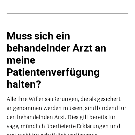
Muss sich ein
behandelnder Arzt an
meine
Patientenverfügung
halten?
Alle Ihre Willensäußerungen, die als gesichert
angenommen werden müssen, sind bindend für
den behandelnden Arzt. Dies gilt bereits für
vage, mündlich überlieferte Erklärungen und