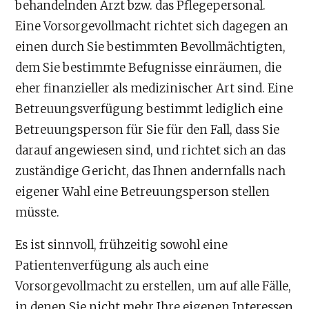
behandelnden Arzt bzw. das Pflegepersonal.
Eine Vorsorgevollmacht richtet sich dagegen an
einen durch Sie bestimmten Bevollmächtigten,
dem Sie bestimmte Befugnisse einräumen, die
eher finanzieller als medizinischer Art sind. Eine
Betreuungsverfügung bestimmt lediglich eine
Betreuungsperson für Sie für den Fall, dass Sie
darauf angewiesen sind, und richtet sich an das
zuständige Gericht, das Ihnen andernfalls nach
eigener Wahl eine Betreuungsperson stellen
müsste.
Es ist sinnvoll, frühzeitig sowohl eine
Patientenverfügung als auch eine
Vorsorgevollmacht zu erstellen, um auf alle Fälle,
in denen Sie nicht mehr Ihre eigenen Interessen