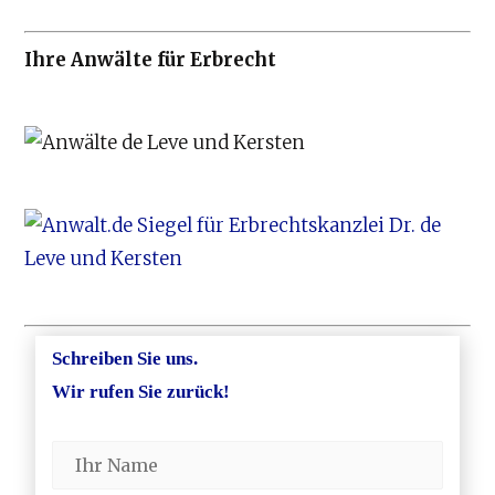
Ihre Anwälte für Erbrecht
Schreiben Sie uns.
Wir rufen Sie zurück!
WhatsApp
Jetzt Anrufen