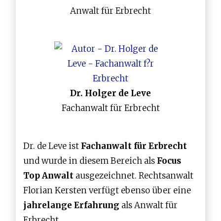
Anwalt für Erbrecht
Dr. Holger de Leve
Fachanwalt für Erbrecht
Dr. de Leve ist
Fachanwalt für Erbrecht
und wurde in diesem Bereich als
Focus
Top Anwalt
ausgezeichnet. Rechtsanwalt
Florian Kersten verfügt ebenso über eine
jahrelange Erfahrung
als Anwalt für
Erbrecht.