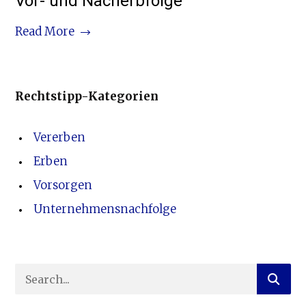
Vor- und Nacherbfolge
Read More
Rechtstipp-Kategorien
Vererben
Erben
Vorsorgen
Unternehmensnachfolge