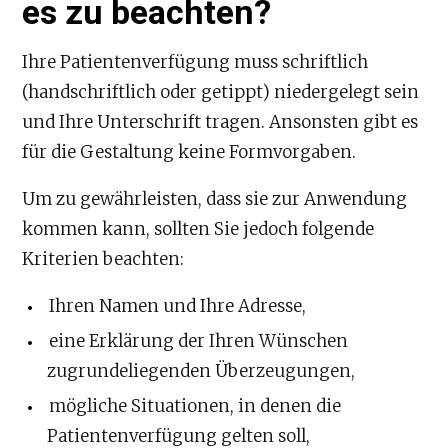
es zu beachten?
Ihre Patientenverfügung muss schriftlich
(handschriftlich oder getippt) niedergelegt sein
und Ihre Unterschrift tragen. Ansonsten gibt es
für die Gestaltung keine Formvorgaben.
Um zu gewährleisten, dass sie zur Anwendung
kommen kann, sollten Sie jedoch folgende
Kriterien beachten:
Ihren Namen und Ihre Adresse,
eine Erklärung der Ihren Wünschen
zugrundeliegenden Überzeugungen,
mögliche Situationen, in denen die
Patientenverfügung gelten soll,