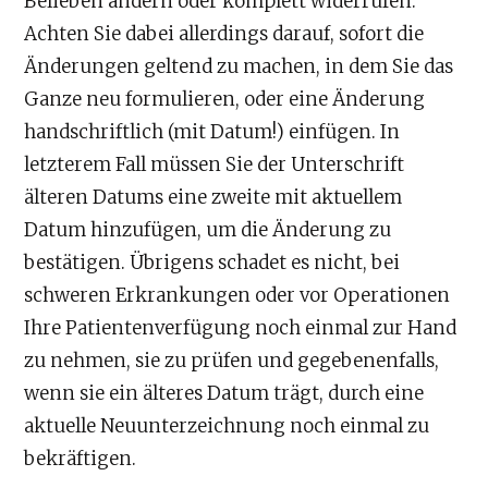
Belieben ändern oder komplett widerrufen.
Achten Sie dabei allerdings darauf, sofort die
Änderungen geltend zu machen, in dem Sie das
Ganze neu formulieren, oder eine Änderung
handschriftlich (mit Datum!) einfügen. In
letzterem Fall müssen Sie der Unterschrift
älteren Datums eine zweite mit aktuellem
Datum hinzufügen, um die Änderung zu
bestätigen. Übrigens schadet es nicht, bei
schweren Erkrankungen oder vor Operationen
Ihre Patientenverfügung noch einmal zur Hand
zu nehmen, sie zu prüfen und gegebenenfalls,
wenn sie ein älteres Datum trägt, durch eine
aktuelle Neuunterzeichnung noch einmal zu
bekräftigen.