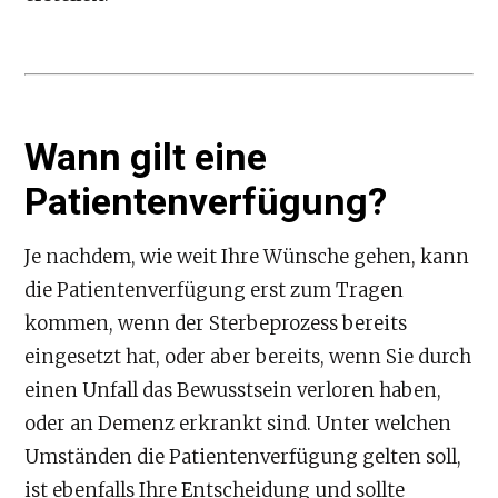
Wann gilt eine
Patientenverfügung?
Je nachdem, wie weit Ihre Wünsche gehen, kann
die Patientenverfügung erst zum Tragen
kommen, wenn der Sterbeprozess bereits
eingesetzt hat, oder aber bereits, wenn Sie durch
einen Unfall das Bewusstsein verloren haben,
oder an Demenz erkrankt sind. Unter welchen
Umständen die Patientenverfügung gelten soll,
ist ebenfalls Ihre Entscheidung und sollte