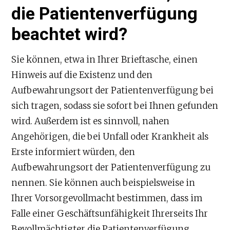
die Patientenverfügung
beachtet wird?
Sie können, etwa in Ihrer Brieftasche, einen
Hinweis auf die Existenz und den
Aufbewahrungsort der Patientenverfügung bei
sich tragen, sodass sie sofort bei Ihnen gefunden
wird. Außerdem ist es sinnvoll, nahen
Angehörigen, die bei Unfall oder Krankheit als
Erste informiert würden, den
Aufbewahrungsort der Patientenverfügung zu
nennen. Sie können auch beispielsweise in
Ihrer Vorsorgevollmacht bestimmen, dass im
Falle einer Geschäftsunfähigkeit Ihrerseits Ihr
Bevollmächtigter die Patientenverfügung