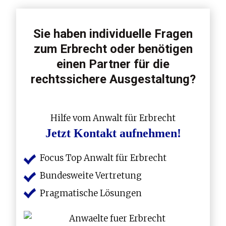
Sie haben individuelle Fragen
zum Erbrecht oder benötigen
einen Partner für die
rechtssichere Ausgestaltung?
Hilfe vom Anwalt für Erbrecht
Jetzt Kontakt aufnehmen!
Focus Top Anwalt für Erbrecht
Bundesweite Vertretung
Pragmatische Lösungen