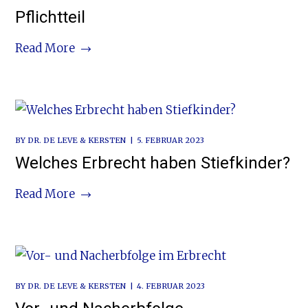
Pflichtteil
Read More
BY
DR. DE LEVE & KERSTEN
5. FEBRUAR 2023
Welches Erbrecht haben Stiefkinder?
Read More
BY
DR. DE LEVE & KERSTEN
4. FEBRUAR 2023