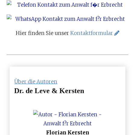
Hier finden Sie unser
Kontaktformular
Über die Autoren
Dr. de Leve & Kersten
Florian Kersten