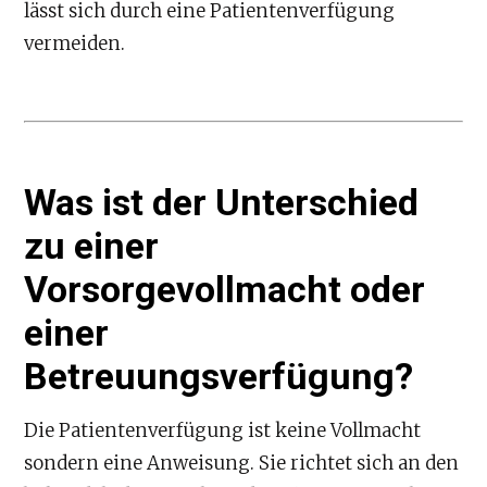
lässt sich durch eine Patientenverfügung
vermeiden.
Was ist der Unterschied
zu einer
Vorsorgevollmacht oder
einer
Betreuungsverfügung?
Die Patientenverfügung ist keine Vollmacht
sondern eine Anweisung. Sie richtet sich an den