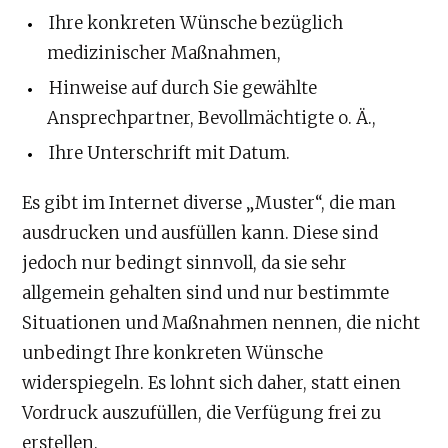
Ihre konkreten Wünsche bezüglich
medizinischer Maßnahmen,
Hinweise auf durch Sie gewählte
Ansprechpartner, Bevollmächtigte o. Ä.,
Ihre Unterschrift mit Datum.
Es gibt im Internet diverse „Muster“, die man
ausdrucken und ausfüllen kann. Diese sind
jedoch nur bedingt sinnvoll, da sie sehr
allgemein gehalten sind und nur bestimmte
Situationen und Maßnahmen nennen, die nicht
unbedingt Ihre konkreten Wünsche
widerspiegeln. Es lohnt sich daher, statt einen
Vordruck auszufüllen, die Verfügung frei zu
erstellen.