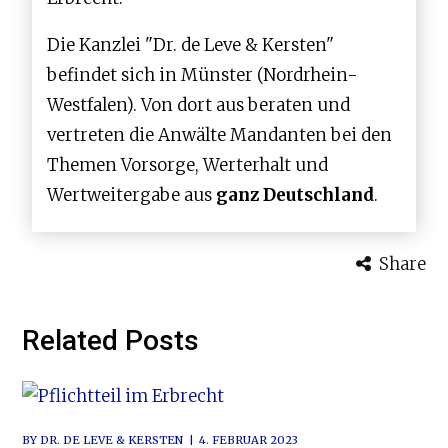
Die Kanzlei "Dr. de Leve & Kersten"
befindet sich in Münster (Nordrhein-
Westfalen). Von dort aus beraten und
vertreten die Anwälte Mandanten bei den
Themen Vorsorge, Werterhalt und
Wertweitergabe aus
ganz Deutschland
.
Share
Related Posts
BY
DR. DE LEVE & KERSTEN
4. FEBRUAR 2023