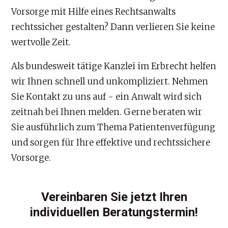
Vorsorge mit Hilfe eines Rechtsanwalts
rechtssicher gestalten? Dann verlieren Sie keine
wertvolle Zeit.
Als bundesweit tätige Kanzlei im Erbrecht helfen
wir Ihnen schnell und unkompliziert. Nehmen
Sie Kontakt zu uns auf - ein Anwalt wird sich
zeitnah bei Ihnen melden. Gerne beraten wir
Sie ausführlich zum Thema Patientenverfügung
und sorgen für Ihre effektive und rechtssichere
Vorsorge.
Vereinbaren Sie jetzt Ihren
individuellen Beratungstermin!