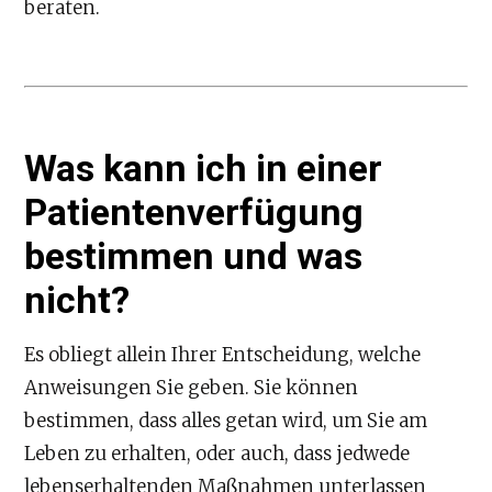
beraten.
Was kann ich in einer
Patientenverfügung
bestimmen und was
nicht?
Es obliegt allein Ihrer Entscheidung, welche
Anweisungen Sie geben. Sie können
bestimmen, dass alles getan wird, um Sie am
Leben zu erhalten, oder auch, dass jedwede
lebenserhaltenden Maßnahmen unterlassen