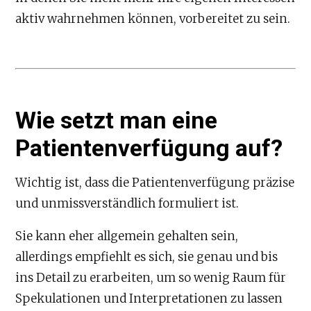
aktiv wahrnehmen können, vorbereitet zu sein.
Wie setzt man eine
Patientenverfügung auf?
Wichtig ist, dass die Patientenverfügung präzise
und unmissverständlich formuliert ist.
Sie kann eher allgemein gehalten sein,
allerdings empfiehlt es sich, sie genau und bis
ins Detail zu erarbeiten, um so wenig Raum für
Spekulationen und Interpretationen zu lassen