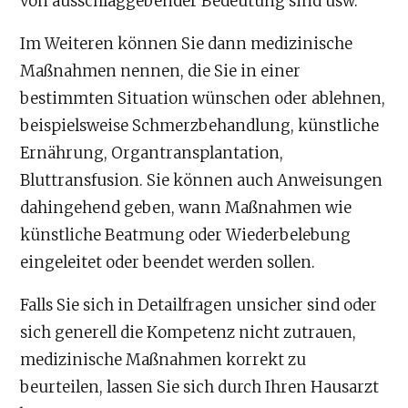
von ausschlaggebender Bedeutung sind usw.
Im Weiteren können Sie dann medizinische
Maßnahmen nennen, die Sie in einer
bestimmten Situation wünschen oder ablehnen,
beispielsweise Schmerzbehandlung, künstliche
Ernährung, Organtransplantation,
Bluttransfusion. Sie können auch Anweisungen
dahingehend geben, wann Maßnahmen wie
künstliche Beatmung oder Wiederbelebung
eingeleitet oder beendet werden sollen.
Falls Sie sich in Detailfragen unsicher sind oder
sich generell die Kompetenz nicht zutrauen,
medizinische Maßnahmen korrekt zu
beurteilen, lassen Sie sich durch Ihren Hausarzt