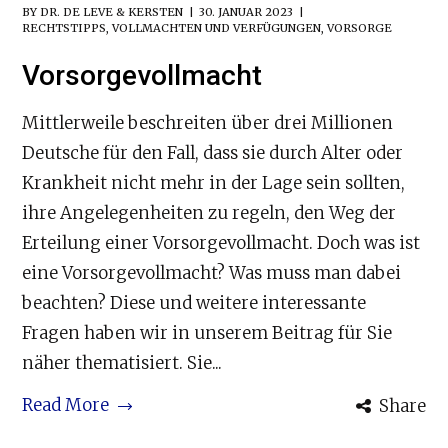
BY
DR. DE LEVE & KERSTEN
30. JANUAR 2023
RECHTSTIPPS
,
VOLLMACHTEN UND VERFÜGUNGEN
,
VORSORGE
Vorsorgevollmacht
Mittlerweile beschreiten über drei Millionen
Deutsche für den Fall, dass sie durch Alter oder
Krankheit nicht mehr in der Lage sein sollten,
ihre Angelegenheiten zu regeln, den Weg der
Erteilung einer Vorsorgevollmacht. Doch was ist
eine Vorsorgevollmacht? Was muss man dabei
beachten? Diese und weitere interessante
Fragen haben wir in unserem Beitrag für Sie
näher thematisiert. Sie...
Read More
Share