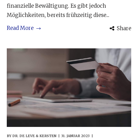
finanzielle Bewältigung. Es gibt jedoch
Möglichkeiten, bereits frühzeitig diese...
Read More
Share
BY
DR. DE LEVE & KERSTEN
31. JANUAR 2023