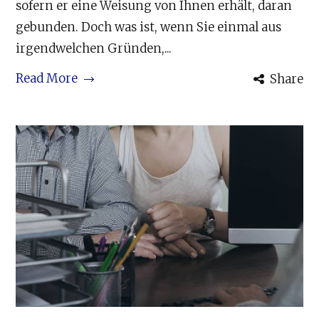
sofern er eine Weisung von Ihnen erhält, daran
gebunden. Doch was ist, wenn Sie einmal aus
irgendwelchen Gründen,...
Read More
Share