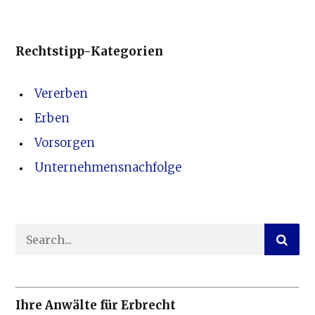
Rechtstipp-Kategorien
Vererben
Erben
Vorsorgen
Unternehmensnachfolge
Ihre Anwälte für Erbrecht