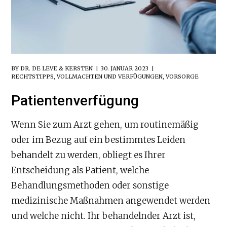
BY
DR. DE LEVE & KERSTEN
30. JANUAR 2023
RECHTSTIPPS
,
VOLLMACHTEN UND VERFÜGUNGEN
,
VORSORGE
Patientenverfügung
Wenn Sie zum Arzt gehen, um routinemäßig
oder im Bezug auf ein bestimmtes Leiden
behandelt zu werden, obliegt es Ihrer
Entscheidung als Patient, welche
Behandlungsmethoden oder sonstige
medizinische Maßnahmen angewendet werden
und welche nicht. Ihr behandelnder Arzt ist,