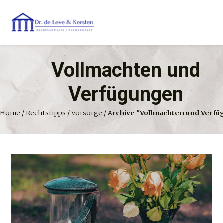
Vollmachten und
Verfügungen
Home
/
Rechtstipps
/
Vorsorge
/
Archive "Vollmachten und Verf