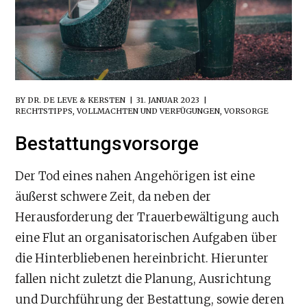
BY
DR. DE LEVE & KERSTEN
31. JANUAR 2023
RECHTSTIPPS
,
VOLLMACHTEN UND VERFÜGUNGEN
,
VORSORGE
Bestattungsvorsorge
Der Tod eines nahen Angehörigen ist eine
äußerst schwere Zeit, da neben der
Herausforderung der Trauerbewältigung auch
eine Flut an organisatorischen Aufgaben über
die Hinterbliebenen hereinbricht. Hierunter
fallen nicht zuletzt die Planung, Ausrichtung
und Durchführung der Bestattung, sowie deren