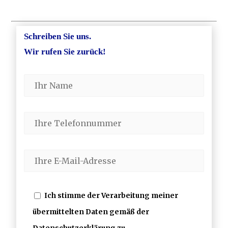
Schreiben Sie uns.
Wir rufen Sie zurück!
Ich stimme der Verarbeitung meiner
übermittelten Daten gemäß der