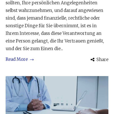
sollten, Ihre persönlichen Angelegenheiten
selbst wahrzunehmen, und darauf angewiesen
sind, dass jemand finanzielle, rechtliche oder
sonstige Dinge für Sie übernimmt, ist es in
Ihrem Interesse, dass diese Verantwortung an
eine Person gelangt, die Ihr Vertrauen genießt,
und der Sie zum Einen die...
Read More
Share