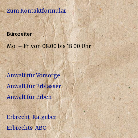
Zum Kontaktformular
Bürozeiten
Mo. – Fr. von 08.00 bis 18.00 Uhr
Anwalt für Vorsorge
Anwalt für Erblasser
Anwalt für Erben
Erbrecht-Ratgeber
Erbrechts-ABC