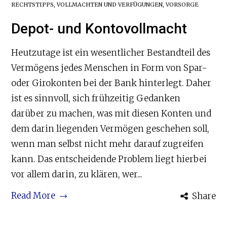
RECHTSTIPPS
,
VOLLMACHTEN UND VERFÜGUNGEN
,
VORSORGE
Depot- und Kontovollmacht
Heutzutage ist ein wesentlicher Bestandteil des
Vermögens jedes Menschen in Form von Spar-
oder Girokonten bei der Bank hinterlegt. Daher
ist es sinnvoll, sich frühzeitig Gedanken
darüber zu machen, was mit diesen Konten und
dem darin liegenden Vermögen geschehen soll,
wenn man selbst nicht mehr darauf zugreifen
kann. Das entscheidende Problem liegt hierbei
vor allem darin, zu klären, wer...
Read More
Share