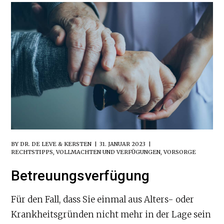
BY
DR. DE LEVE & KERSTEN
31. JANUAR 2023
RECHTSTIPPS
,
VOLLMACHTEN UND VERFÜGUNGEN
,
VORSORGE
Betreuungsverfügung
Für den Fall, dass Sie einmal aus Alters- oder
Krankheitsgründen nicht mehr in der Lage sein