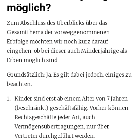
möglich?
Zum Abschluss des Überblicks über das
Gesamtthema der vorweggenommenen
Erbfolge möchten wir noch kurz darauf
eingehen, ob bei dieser auch Minderjährige als
Erben möglich sind.
Grundsätzlich: Ja. Es gilt dabei jedoch, einiges zu
beachten.
Kinder sind erst ab einem Alter von 7 Jahren
(beschränkt) geschäftsfähig. Vorher können
Rechtsgeschäfte jeder Art, auch
Vermögensübertragungen, nur über
Vertreter durchgeführt werden.