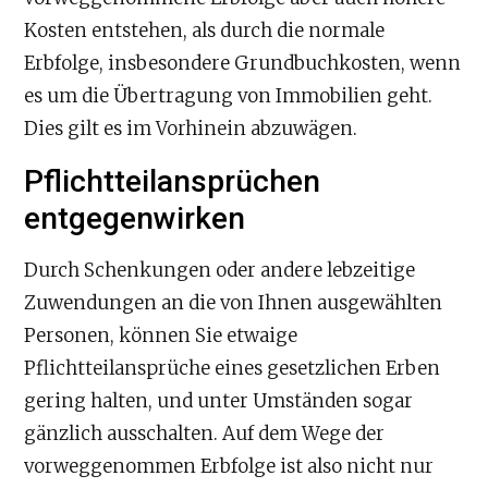
Kosten entstehen, als durch die normale
Erbfolge, insbesondere Grundbuchkosten, wenn
es um die Übertragung von Immobilien geht.
Dies gilt es im Vorhinein abzuwägen.
Pflichtteilansprüchen
entgegenwirken
Durch Schenkungen oder andere lebzeitige
Zuwendungen an die von Ihnen ausgewählten
Personen, können Sie etwaige
Pflichtteilansprüche eines gesetzlichen Erben
gering halten, und unter Umständen sogar
gänzlich ausschalten. Auf dem Wege der
vorweggenommen Erbfolge ist also nicht nur