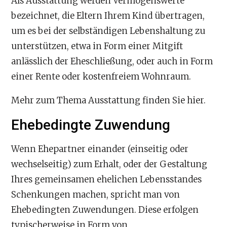
Als Ausstattung werden Vermögenswerte
bezeichnet, die Eltern Ihrem Kind übertragen,
um es bei der selbständigen Lebenshaltung zu
unterstützen, etwa in Form einer Mitgift
anlässlich der Eheschließung, oder auch in Form
einer Rente oder kostenfreiem Wohnraum.
Mehr zum Thema Ausstattung finden Sie hier.
Ehebedingte Zuwendung
Wenn Ehepartner einander (einseitig oder
wechselseitig) zum Erhalt, oder der Gestaltung
Ihres gemeinsamen ehelichen Lebensstandes
Schenkungen machen, spricht man von
Ehebedingten Zuwendungen. Diese erfolgen
typischerweise in Form von