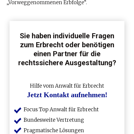
„Vorweggenommenen Erbfolge“.
Sie haben individuelle Fragen
zum Erbrecht oder benötigen
einen Partner für die
rechtssichere Ausgestaltung?
Hilfe vom Anwalt für Erbrecht
Jetzt Kontakt aufnehmen!
Focus Top Anwalt für Erbrecht
Bundesweite Vertretung
Pragmatische Lösungen