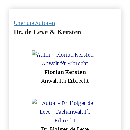
Über die Autoren
Dr. de Leve & Kersten
Florian Kersten
Anwalt für Erbrecht
Dr. Holger de Leve