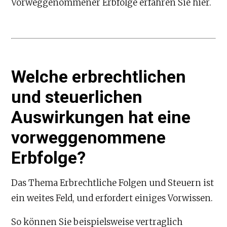
Vorweggenommener Erbfolge erfahren Sie hier.
Welche erbrechtlichen
und steuerlichen
Auswirkungen hat eine
vorweggenommene
Erbfolge?
Das Thema Erbrechtliche Folgen und Steuern ist
ein weites Feld, und erfordert einiges Vorwissen.
So können Sie beispielsweise vertraglich