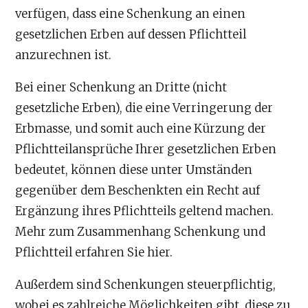
verfügen, dass eine Schenkung an einen
gesetzlichen Erben auf dessen Pflichtteil
anzurechnen ist.
Bei einer Schenkung an Dritte (nicht
gesetzliche Erben), die eine Verringerung der
Erbmasse, und somit auch eine Kürzung der
Pflichtteilansprüche Ihrer gesetzlichen Erben
bedeutet, können diese unter Umständen
gegenüber dem Beschenkten ein Recht auf
Ergänzung ihres Pflichtteils geltend machen.
Mehr zum Zusammenhang Schenkung und
Pflichtteil erfahren Sie hier.
Außerdem sind Schenkungen steuerpflichtig,
wobei es zahlreiche Möglichkeiten gibt, diese zu