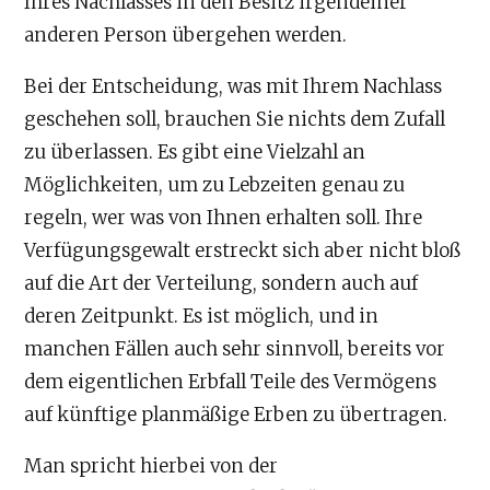
Ihres Nachlasses in den Besitz irgendeiner
anderen Person übergehen werden.
Bei der Entscheidung, was mit Ihrem Nachlass
geschehen soll, brauchen Sie nichts dem Zufall
zu überlassen. Es gibt eine Vielzahl an
Möglichkeiten, um zu Lebzeiten genau zu
regeln, wer was von Ihnen erhalten soll. Ihre
Verfügungsgewalt erstreckt sich aber nicht bloß
auf die Art der Verteilung, sondern auch auf
deren Zeitpunkt. Es ist möglich, und in
manchen Fällen auch sehr sinnvoll, bereits vor
dem eigentlichen Erbfall Teile des Vermögens
auf künftige planmäßige Erben zu übertragen.
Man spricht hierbei von der