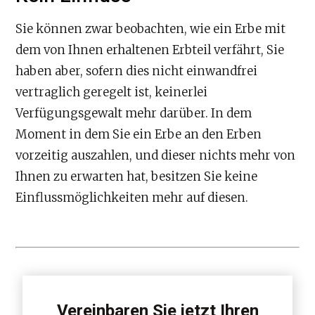
Sie können zwar beobachten, wie ein Erbe mit
dem von Ihnen erhaltenen Erbteil verfährt, Sie
haben aber, sofern dies nicht einwandfrei
vertraglich geregelt ist, keinerlei
Verfügungsgewalt mehr darüber. In dem
Moment in dem Sie ein Erbe an den Erben
vorzeitig auszahlen, und dieser nichts mehr von
Ihnen zu erwarten hat, besitzen Sie keine
Einflussmöglichkeiten mehr auf diesen.
Vereinbaren Sie jetzt Ihren