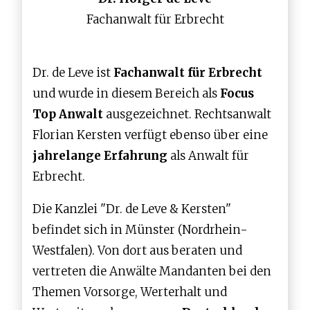
Fachanwalt für Erbrecht
Dr. de Leve ist
Fachanwalt für Erbrecht
und wurde in diesem Bereich als
Focus
Top Anwalt
ausgezeichnet. Rechtsanwalt
Florian Kersten verfügt ebenso über eine
jahrelange Erfahrung
als Anwalt für
Erbrecht.
Die Kanzlei "Dr. de Leve & Kersten"
befindet sich in Münster (Nordrhein-
Westfalen). Von dort aus beraten und
vertreten die Anwälte Mandanten bei den
Themen Vorsorge, Werterhalt und