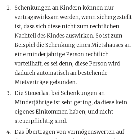
Schenkungen an Kindern können nur
vertragswirksam werden, wenn sichergestellt
ist, dass sich diese nicht zum rechtlichen
Nachteil des Kindes auswirken. So ist zum
Beispiel die Schenkung eines Mietshauses an
eine minderjährige Person rechtlich
vorteilhaft, es sei denn, diese Person wird
dadurch automatisch an bestehende
Mietverträge gebunden.
Die Steuerlast bei Schenkungen an
Minderjährige ist sehr gering, da diese kein
eigenes Einkommen haben, und nicht
steuerpflichtig sind.
Das Übertragen von Vermögenswerten auf