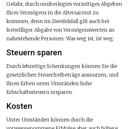
Gefahr, durch unüberlegtes vorzeitiges Abgeben
Ihres Vermögens in die Altersarmut zu
kommen, denn im Zweifelsfall gilt auch bei
freiwilliger Abgabe von Vermögenswerten an
nahestehende Personen: Was weg ist, ist weg.
Steuern sparen
Durch lebzeitige Schenkungen können Sie die
gesetzlichen Steuerfreibeträge ausnutzen, und
Ihren Erben unter Umständen hohe
Erbschaftssteuern ersparen.
Kosten
Unter Umständen können durch die
vorweggenommene Erbfolge aber auch höhere