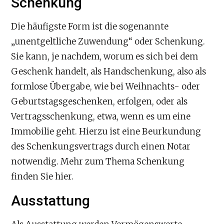
Schenkung
Die häufigste Form ist die sogenannte
„unentgeltliche Zuwendung“ oder Schenkung.
Sie kann, je nachdem, worum es sich bei dem
Geschenk handelt, als Handschenkung, also als
formlose Übergabe, wie bei Weihnachts- oder
Geburtstagsgeschenken, erfolgen, oder als
Vertragsschenkung, etwa, wenn es um eine
Immobilie geht. Hierzu ist eine Beurkundung
des Schenkungsvertrags durch einen Notar
notwendig. Mehr zum Thema Schenkung
finden Sie hier.
Ausstattung