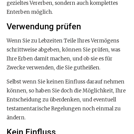
gezieltes Vererben, sondern auch komplettes
Enterben möglich.
Verwendung prüfen
Wenn Sie zu Lebzeiten Teile Ihres Vermögens
schrittweise abgeben, können Sie prüfen, was
Ihre Erben damit machen, und ob sie es für
Zwecke verwenden, die Sie gutheißen.
Selbst wenn Sie keinen Einfluss darauf nehmen
können, so haben Sie doch die Möglichkeit, Ihre
Entscheidung zu überdenken, und eventuell
testamentarische Regelungen noch einmal zu
ändern.
Kein Einfluss