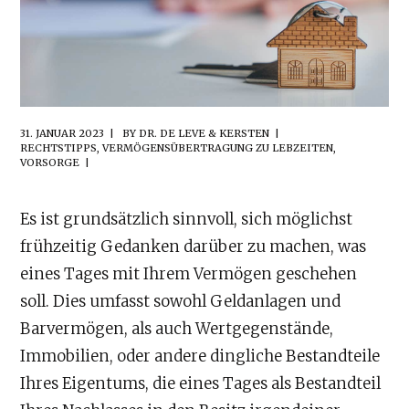
31. JANUAR 2023
BY
DR. DE LEVE & KERSTEN
RECHTSTIPPS
,
VERMÖGENSÜBERTRAGUNG ZU LEBZEITEN
,
VORSORGE
Es ist grundsätzlich sinnvoll, sich möglichst
frühzeitig Gedanken darüber zu machen, was
eines Tages mit Ihrem Vermögen geschehen
soll. Dies umfasst sowohl Geldanlagen und
Barvermögen, als auch Wertgegenstände,
Immobilien, oder andere dingliche Bestandteile
Ihres Eigentums, die eines Tages als Bestandteil