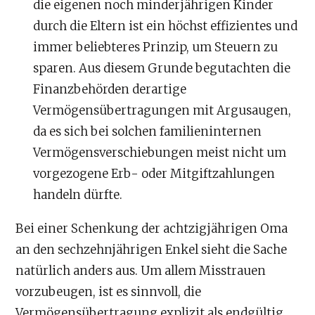
die eigenen noch minderjährigen Kinder
durch die Eltern ist ein höchst effizientes und
immer beliebteres Prinzip, um Steuern zu
sparen. Aus diesem Grunde begutachten die
Finanzbehörden derartige
Vermögensübertragungen mit Argusaugen,
da es sich bei solchen familieninternen
Vermögensverschiebungen meist nicht um
vorgezogene Erb- oder Mitgiftzahlungen
handeln dürfte.
Bei einer Schenkung der achtzigjährigen Oma
an den sechzehnjährigen Enkel sieht die Sache
natürlich anders aus. Um allem Misstrauen
vorzubeugen, ist es sinnvoll, die
Vermögensübertragung explizit als endgültig,