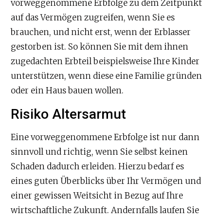
vorweggenommene Erbfolge zu dem Zeitpunkt
auf das Vermögen zugreifen, wenn Sie es
brauchen, und nicht erst, wenn der Erblasser
gestorben ist. So können Sie mit dem ihnen
zugedachten Erbteil beispielsweise Ihre Kinder
unterstützen, wenn diese eine Familie gründen
oder ein Haus bauen wollen.
Risiko Altersarmut
Eine vorweggenommene Erbfolge ist nur dann
sinnvoll und richtig, wenn Sie selbst keinen
Schaden dadurch erleiden. Hierzu bedarf es
eines guten Überblicks über Ihr Vermögen und
einer gewissen Weitsicht in Bezug auf Ihre
wirtschaftliche Zukunft. Andernfalls laufen Sie