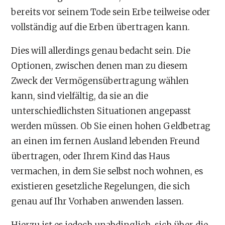
bereits vor seinem Tode sein Erbe teilweise oder
vollständig auf die Erben übertragen kann.
Dies will allerdings genau bedacht sein. Die
Optionen, zwischen denen man zu diesem
Zweck der Vermögensübertragung wählen
kann, sind vielfältig, da sie an die
unterschiedlichsten Situationen angepasst
werden müssen. Ob Sie einen hohen Geldbetrag
an einen im fernen Ausland lebenden Freund
übertragen, oder Ihrem Kind das Haus
vermachen, in dem Sie selbst noch wohnen, es
existieren gesetzliche Regelungen, die sich
genau auf Ihr Vorhaben anwenden lassen.
Hierzu ist es jedoch unabdinglich, sich über die