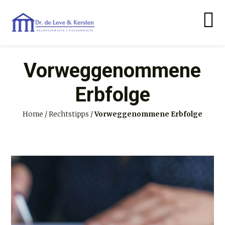
Vorweggenommene
Erbfolge
Home
/
Rechtstipps
/
Vorweggenommene Erbfolge