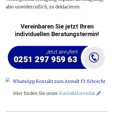
also unwiderruflich, zu deklarieren.
Vereinbaren Sie jetzt Ihren
individuellen Beratungstermin!
Hier finden Sie unser
Kontaktformular