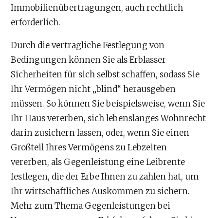
Immobilienübertragungen, auch rechtlich
erforderlich.
Durch die vertragliche Festlegung von
Bedingungen können Sie als Erblasser
Sicherheiten für sich selbst schaffen, sodass Sie
Ihr Vermögen nicht „blind“ herausgeben
müssen. So können Sie beispielsweise, wenn Sie
Ihr Haus vererben, sich lebenslanges Wohnrecht
darin zusichern lassen, oder, wenn Sie einen
Großteil Ihres Vermögens zu Lebzeiten
vererben, als Gegenleistung eine Leibrente
festlegen, die der Erbe Ihnen zu zahlen hat, um
Ihr wirtschaftliches Auskommen zu sichern.
Mehr zum Thema Gegenleistungen bei