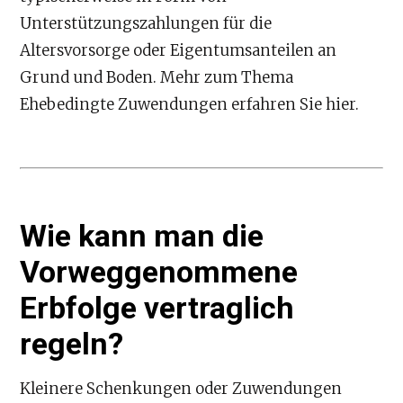
Unterstützungszahlungen für die
Altersvorsorge oder Eigentumsanteilen an
Grund und Boden. Mehr zum Thema
Ehebedingte Zuwendungen erfahren Sie hier.
Wie kann man die
Vorweggenommene
Erbfolge vertraglich
regeln?
Kleinere Schenkungen oder Zuwendungen