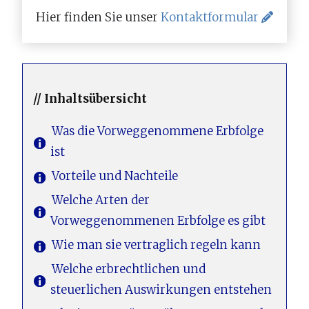
Hier finden Sie unser
Kontaktformular
// Inhaltsübersicht
Was die Vorweggenommene Erbfolge
ist
Vorteile und Nachteile
Welche Arten der
Vorweggenommenen Erbfolge es gibt
Wie man sie vertraglich regeln kann
Welche erbrechtlichen und
steuerlichen Auswirkungen entstehen