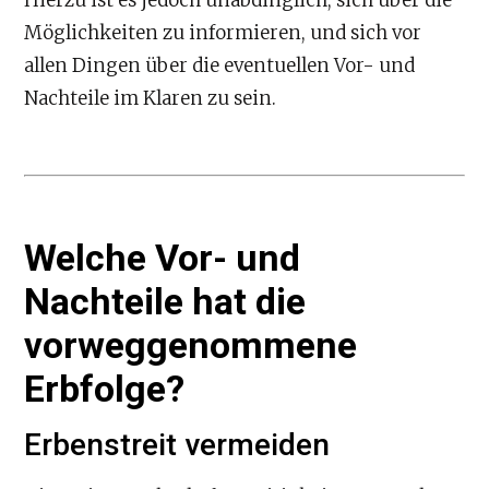
Möglichkeiten zu informieren, und sich vor
allen Dingen über die eventuellen Vor- und
Nachteile im Klaren zu sein.
Welche Vor- und
Nachteile hat die
vorweggenommene
Erbfolge?
Erbenstreit vermeiden