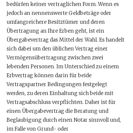
bedürfen keiner vertraglichen Form. Wenn es
jedoch an nennenswerte Geldbeträge oder
umfangreichere Besitztümer und deren
Übertragung an Ihre Erben geht, ist ein
Übergabevertrag das Mittel der Wahl. Es handelt
sich dabei um den üblichen Vertrag einer
Vermögensübertragung zwischen zwei
lebenden Personen. Im Unterschied zu einem
Erbvertrag können darin für beide
Vertragspartner Bedingungen festgelegt
werden, zu deren Einhaltung sich beide mit
Vertragsabschluss verpflichten. Daher ist für
einen Übergabevertrag die Beratung und
Beglaubigung durch einen Notar sinnvoll und,
im Falle von Grund- oder