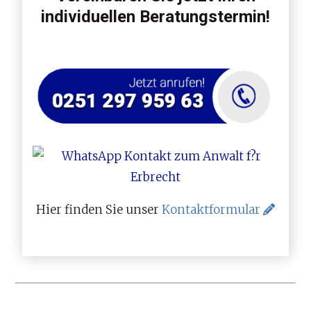
individuellen Beratungstermin!
Hier finden Sie unser
Kontaktformular