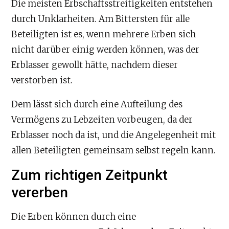
Die meisten Erbschaftsstreitigkeiten entstehen
durch Unklarheiten. Am Bittersten für alle
Beteiligten ist es, wenn mehrere Erben sich
nicht darüber einig werden können, was der
Erblasser gewollt hätte, nachdem dieser
verstorben ist.
Dem lässt sich durch eine Aufteilung des
Vermögens zu Lebzeiten vorbeugen, da der
Erblasser noch da ist, und die Angelegenheit mit
allen Beteiligten gemeinsam selbst regeln kann.
Zum richtigen Zeitpunkt
vererben
Die Erben können durch eine