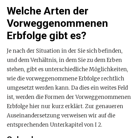
Welche Arten der
Vorweggenommenen
Erbfolge gibt es?
Je nach der Situation in der Sie sich befinden,
und dem Verhältnis, in dem Sie zu dem Erben
stehen, gibt es unterschiedliche Möglichkeiten,
wie die vorweggenommene Erbfolge rechtlich
umgesetzt werden kann. Da dies ein weites Feld
ist, werden die Formen der Vorweggenommenen
Erbfolge hier nur kurz erklärt. Zur genaueren
Auseinandersetzung verweisen wir auf die
entsprechenden Unterkapitel von I 2.