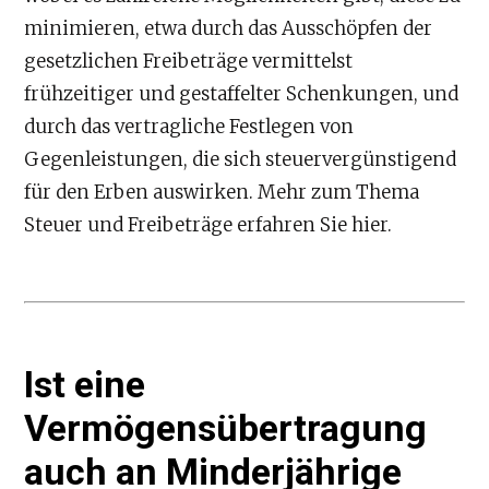
minimieren, etwa durch das Ausschöpfen der
gesetzlichen Freibeträge vermittelst
frühzeitiger und gestaffelter Schenkungen, und
durch das vertragliche Festlegen von
Gegenleistungen, die sich steuervergünstigend
für den Erben auswirken. Mehr zum Thema
Steuer und Freibeträge erfahren Sie hier.
Ist eine
Vermögensübertragung
auch an Minderjährige