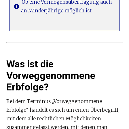
Ob eine Vermögensübertragung auch
an Minderjährige möglich ist
Was ist die
Vorweggenommene
Erbfolge?
Bei dem Terminus „Vorweggenommene
Erbfolge“ handelt es sich um einen Überbegriff,
mit dem alle rechtlichen Möglichkeiten
zusammengefasst werden, mit denen man