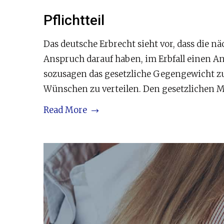
Pflichtteil
Das deutsche Erbrecht sieht vor, dass die 
Anspruch darauf haben, im Erbfall einen Ant
sozusagen das gesetzliche Gegengewicht zur
Wünschen zu verteilen. Den gesetzlichen M
Read More