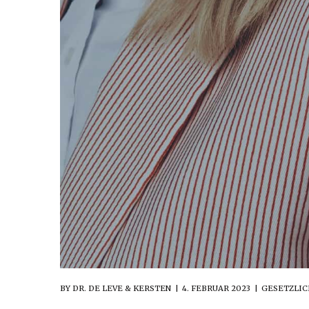
BY
DR. DE LEVE & KERSTEN
4. FEBRUAR 2023
GESETZLIC