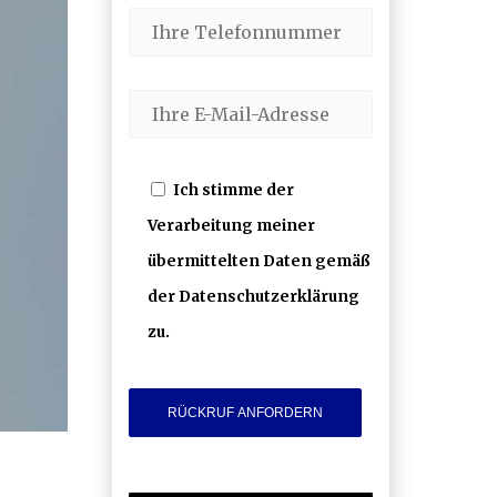
Ich stimme der
Verarbeitung meiner
übermittelten Daten gemäß
der Datenschutzerklärung
zu.