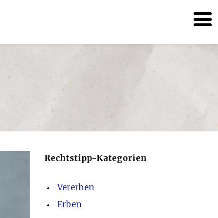
Rechtstipp-Kategorien
Vererben
Erben