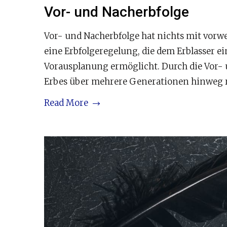
Vor- und Nacherbfolge
Vor- und Nacherbfolge hat nichts mit vorw
eine Erbfolgeregelung, die dem Erblasser e
Vorausplanung ermöglicht. Durch die Vor-
Erbes über mehrere Generationen hinweg reg
Read More