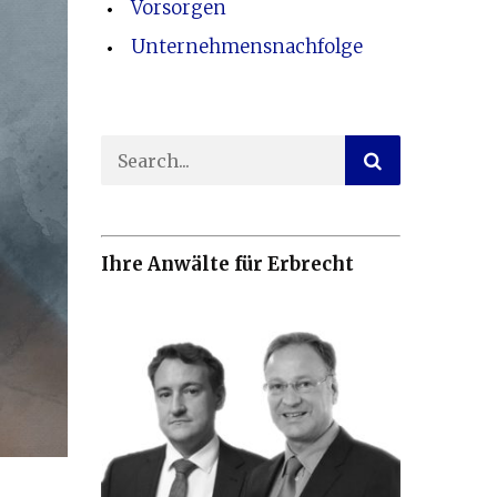
Vorsorgen
Unternehmensnachfolge
Ihre Anwälte für Erbrecht