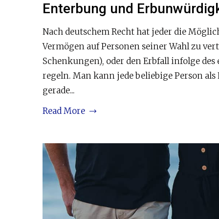
Enterbung und Erbunwürdigk
Nach deutschem Recht hat jeder die Möglich
Vermögen auf Personen seiner Wahl zu verte
Schenkungen), oder den Erbfall infolge des
regeln. Man kann jede beliebige Person al
gerade...
Read More