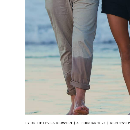
BY
DR. DE LEVE & KERSTEN
4. FEBRUAR 2023
RECHTSTIP